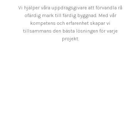
Vi hjälper våra uppdragsgivare att förvandla rå
ofärdig mark till färdig byggnad. Med vår
kompetens och erfarenhet skapar vi
tillsammans den bästa lösningen för varje
projekt.