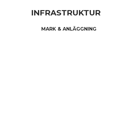
INFRASTRUKTUR
MARK & ANLÄGGNING