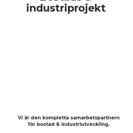
industriprojekt
Vi är den kompletta samarbetspartnern
för bostad & industriutveckling.